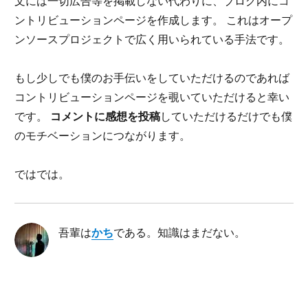
文には一切広告等を掲載しない代わりに、ブログ内にコ
ントリビューションページを作成します。 これはオープ
ンソースプロジェクトで広く用いられている手法です。
もし少しでも僕のお手伝いをしていただけるのであれば
コントリビューションページを覗いていただけると幸い
です。
コメントに感想を投稿
していただけるだけでも僕
のモチベーションにつながります。
ではでは。
吾輩は
かち
である。知識はまだない。