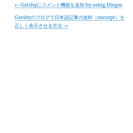
←
Gatsbyにコメント機能を追加 by using Disqus
Gatsbyのブログで日本語記事の抜粋（excerpt）を
正しく表示させる方法
→