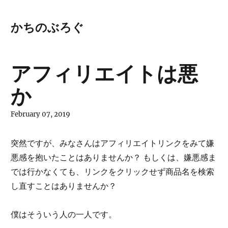
かちのぶろぐ
アフィリエイトは悪
か
February 07, 2019
突然ですが、みなさんはアフィリエイトリンクをみて嫌
悪感を抱いたことはありませんか？ もしくは、嫌悪感ま
では行かなくても、リンクをクリックせず商品名を検索
し直すことはありませんか？
僕はそういう人の一人です。