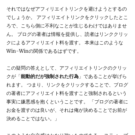
それではなぜアフィリエイトリンクを避けようとするの
でしょうか。 アフィリエイトリンクをクリックしたとこ
ろで、こちら側に不利なことが生じるわけではありませ
ん。 ブログの著者は情報を提供し、読者はリンククリッ
クによるアフィリエイト料を渡す。 本来はこのような
Win-Winの関係であるはずです。
この疑問の答えとして、アフィリエイトリンクのクリッ
クが「
能動的だが強制された行為
」であることが挙げら
れます。 つまり、リンクをクリックすることで、ブログ
の著者にアフィリエイト料を渡すこと強制されるという
事実に嫌悪感を抱くということです。 「ブログの著者に
お金を渡すのは良いが、それは俺が決めることでお前が
決めることではない。」