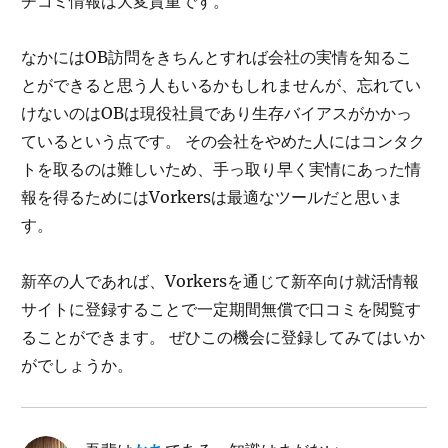
チコミ情報は大変貴重です。
なかにはOB訪問をきちんとすれば会社の実情を知るこ
とができると思う人もいるかもしれませんが、忘れてい
けないのはOBは現役社員であり生存バイアスがかかっ
ているという点です。 その会社をやめた人にはコンタク
トを取るのは難しいため、手っ取り早く実情にあった情
報を得るためにはVorkersは最適なツールだと思いま
す。
新卒の人であれば、Vorkersを通じて新卒向け就活情報
サイトに登録することで一定期間無償で口コミを閲覧す
ることができます。 ぜひこの機会に登録してみてはいか
がでしょうか。