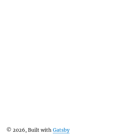
©
2026
, Built with
Gatsby