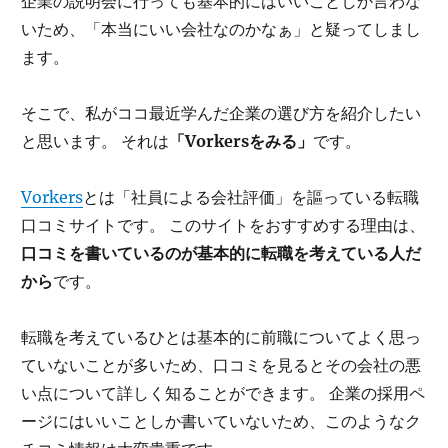
企業の説明会に行っても基本的にはいいことしか言わな
いため、「本当にいい会社なのかなぁ」と疑ってしまし
ます。
そこで、私がココ最近学んだ企業の選び方を紹介したい
と思います。 それは
「Vorkersをみる」
です。
Vorkers
とは「社員による会社評価」を謳っている転職
口コミサイトです。 このサイトをおすすめする理由は、
口コミを書いているのが基本的に転職を考えている人だ
から
です。
転職を考えているひとは基本的に前職についてよく思っ
ていないことが多いため、口コミを見るとその会社の悪
い点について詳しく知ることができます。 企業の採用ペ
ージにはいいことしか書いていないため、このようなク