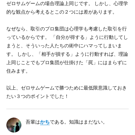
ゼロサムゲームの場合理論上同じです。 しかし、心理学
的な観点から考えるとこの２つには差があります。
なぜなら、取引のプロ集団は心理学も考慮した取引を行
っているからです。 「自分が得する」ように行動してし
まうと、そういった人たちの術中にハマってしまいま
す。 しかし、「相手が損する」ように行動すれば、理論
上同じことでもプロ集団が仕掛けた「罠」にはまらずに
住みます。
以上、ゼロサムゲームで勝つために最低限意識しておき
たい３つのポイントでした！
吾輩は
かち
である。知識はまだない。