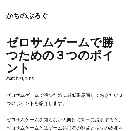
かちのぶろぐ
ゼロサムゲームで勝
つための３つのポイ
ント
March 31, 2019
ゼロサムゲームで勝つために最低限意識しておきたい３
つのポイントを紹介します。
ゼロサムゲームを知らない人向けに簡単に説明すると、
ゼロサムゲームとはゲーム参加者の利益と損失の総和を