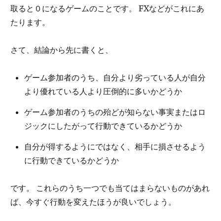
取ると０になるゲームのことです。 FXなどがこれにあ
たります。
さて、結論から先に書くと、
ゲーム参加者のうち、自分より劣っている人が自分
より優れている人より圧倒的に多いかどうか
ゲーム参加者のうちの殆どが知らない事実またはロ
ジックにしたがって行動できているかどうか
自分が得するようにではなく、相手に損させるよう
に行動できているかどうか
です。 これらのうち一つでも当てはまらないものがあれ
ば、今すぐ行動を変えたほうが良いでしょう。