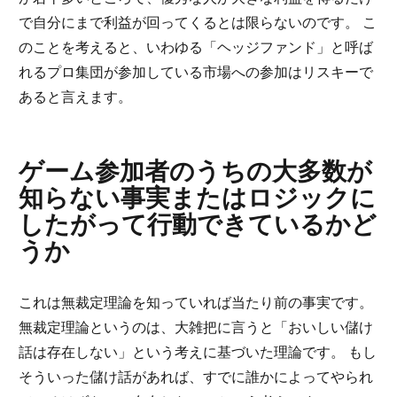
で自分にまで利益が回ってくるとは限らないのです。 こ
のことを考えると、いわゆる「ヘッジファンド」と呼ば
れるプロ集団が参加している市場への参加はリスキーで
あると言えます。
ゲーム参加者のうちの大多数が
知らない事実またはロジックに
したがって行動できているかど
うか
これは無裁定理論を知っていれば当たり前の事実です。
無裁定理論というのは、大雑把に言うと「おいしい儲け
話は存在しない」という考えに基づいた理論です。 もし
そういった儲け話があれば、すでに誰かによってやられ