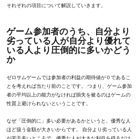
それぞれの項目について解説していきます。
ゲーム参加者のうち、自分より
劣っている人が自分より優れて
いる人より圧倒的に多いかどう
か
ゼロサムゲームでは参加者の利益の期待値が０であるこ
とを考えれば当たり前のことです。 つまり、ゲーム参加
者の平均以上の能力がなければ損失を被るのはゲームの
性質上避けられないということです。
なぜ「圧倒的に」多い必要があるかというと、優秀な人
ほど扱う金額が大きいからです。 自分より劣っている人
が若干多いところで、優秀な人が大きな利益を得るだけ