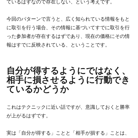
ているはずなので存在しない、という考えです。
今回のパターンで言うと、広く知られている情報をもと
に取引を行う場合、その情報に基づいてすでに取引を行
った参加者が存在するはずであり、現在の価格にその情
報はすでに反映されている、ということです。
自分が得するようにではなく、
相手に損させるように行動でき
ているかどうか
これはテクニックに近い話ですが、意識しておくと勝率
が上がるはずです。
実は「自分が得する」ことと「相手が損する」ことは、